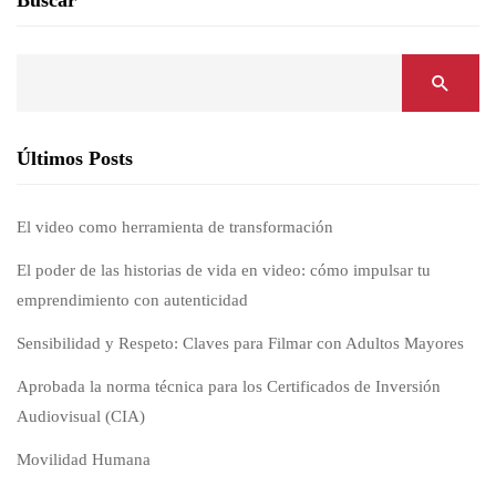
Buscar
Últimos Posts
El video como herramienta de transformación
El poder de las historias de vida en video: cómo impulsar tu
emprendimiento con autenticidad
Sensibilidad y Respeto: Claves para Filmar con Adultos Mayores
Aprobada la norma técnica para los Certificados de Inversión
Audiovisual (CIA)
Movilidad Humana