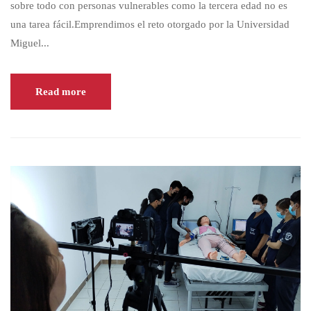
sobre todo con personas vulnerables como la tercera edad no es
una tarea fácil.Emprendimos el reto otorgado por la Universidad
Miguel...
Read more