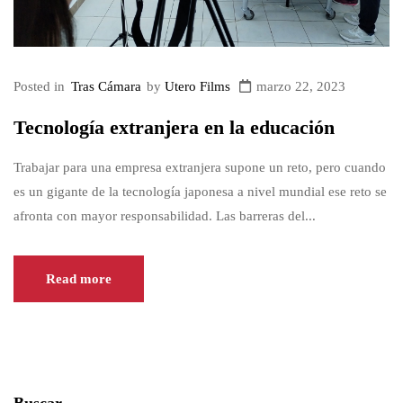
Posted in
Tras Cámara
by
Utero Films
marzo 22, 2023
Tecnología extranjera en la educación
Trabajar para una empresa extranjera supone un reto, pero cuando
es un gigante de la tecnología japonesa a nivel mundial ese reto se
afronta con mayor responsabilidad. Las barreras del...
Read more