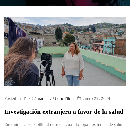
Posted in
Tras Cámara
by
Utero Films
enero 29, 2024
Investigación extranjera a favor de la salud
Encontrar la sensibilidad correcta cuando topamos temas de salud