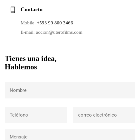
Contacto
Mobile:
+593 99 800 3466
E-mail: accion@uterofilms.com
Tienes una idea,
Hablemos