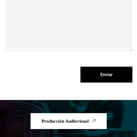
Producción Audiovisual