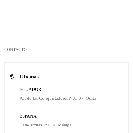
CONTACTO
Oficinas
ECUADOR
Av. de los Conquistadores N31-07, Quito
ESPAÑA
Calle archez,29014, Málaga