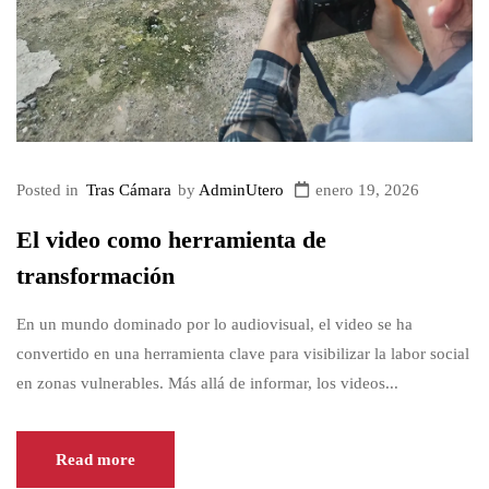
Posted in
Tras Cámara
by
AdminUtero
enero 19, 2026
El video como herramienta de
transformación
En un mundo dominado por lo audiovisual, el video se ha
convertido en una herramienta clave para visibilizar la labor social
en zonas vulnerables. Más allá de informar, los videos...
Read more