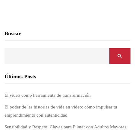
Buscar
Últimos Posts
El video como herramienta de transformación
El poder de las historias de vida en video: cómo impulsar tu
emprendimiento con autenticidad
Sensibilidad y Respeto: Claves para Filmar con Adultos Mayores