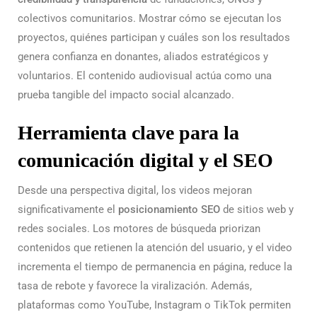
colectivos comunitarios. Mostrar cómo se ejecutan los
proyectos, quiénes participan y cuáles son los resultados
genera confianza en donantes, aliados estratégicos y
voluntarios. El contenido audiovisual actúa como una
prueba tangible del impacto social alcanzado.
Herramienta clave para la
comunicación digital y el SEO
Desde una perspectiva digital, los videos mejoran
significativamente el
posicionamiento SEO
de sitios web y
redes sociales. Los motores de búsqueda priorizan
contenidos que retienen la atención del usuario, y el video
incrementa el tiempo de permanencia en página, reduce la
tasa de rebote y favorece la viralización. Además,
plataformas como YouTube, Instagram o TikTok permiten