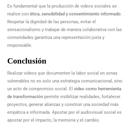
Es fundamental que la producción de videos sociales se
realice con
ética, sensibilidad y consentimiento informado
.
Respetar la dignidad de las personas, evitar el
sensacionalismo y trabajar de manera colaborativa con las
comunidades garantiza una representación justa y
responsable.
Conclusión
Realizar videos que documenten la labor social en zonas
vulnerables no es solo una estrategia comunicacional, sino
un acto de compromiso social. El
video como herramienta
de transformación
permite visibilizar realidades, fortalecer
proyectos, generar alianzas y construir una sociedad más
empática e informada. Apostar por el audiovisual social es
apostar por el impacto, la memoria y el cambio.