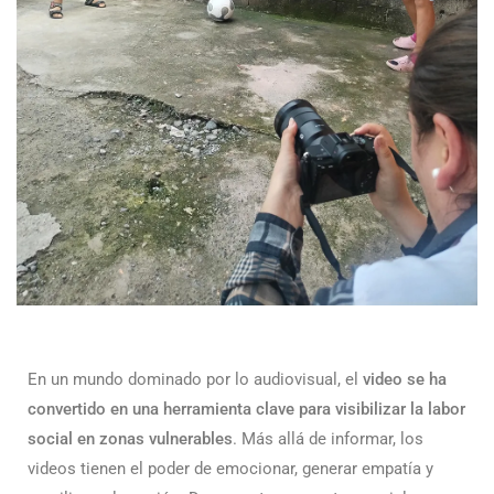
En un mundo dominado por lo audiovisual, el
video se ha
convertido en una herramienta clave para visibilizar la labor
social en zonas vulnerables
. Más allá de informar, los
videos tienen el poder de emocionar, generar empatía y