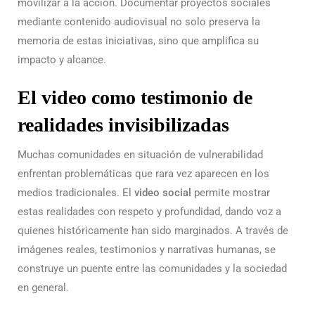
movilizar a la acción. Documentar proyectos sociales
mediante contenido audiovisual no solo preserva la
memoria de estas iniciativas, sino que amplifica su
impacto y alcance.
El video como testimonio de
realidades invisibilizadas
Muchas comunidades en situación de vulnerabilidad
enfrentan problemáticas que rara vez aparecen en los
medios tradicionales. El
video social
permite mostrar
estas realidades con respeto y profundidad, dando voz a
quienes históricamente han sido marginados. A través de
imágenes reales, testimonios y narrativas humanas, se
construye un puente entre las comunidades y la sociedad
en general.