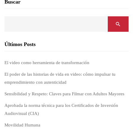
Buscar
Últimos Posts
El video como herramienta de transformación
El poder de las historias de vida en video: cómo impulsar tu
emprendimiento con autenticidad
Sensibilidad y Respeto: Claves para Filmar con Adultos Mayores
Aprobada la norma técnica para los Certificados de Inversión
Audiovisual (CIA)
Movilidad Humana