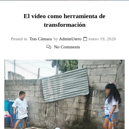
El video como herramienta de
transformación
Posted in
Tras Cámara
by
AdminUtero
enero 19, 2026
No Comments