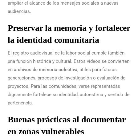
ampliar el alcance de los mensajes sociales a nuevas
audiencias.
Preservar la memoria y fortalecer
la identidad comunitaria
El registro audiovisual de la labor social cumple también
una función histórica y cultural. Estos videos se convierten
en
archivos de memoria colectiva
, útiles para futuras
generaciones, procesos de investigación o evaluación de
proyectos. Para las comunidades, verse representadas
dignamente fortalece su identidad, autoestima y sentido de
pertenencia.
Buenas prácticas al documentar
en zonas vulnerables