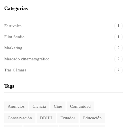
Categorías
Festivales
1
Film Studio
1
Marketing
2
Mercado cinematográfico
2
Tras Cámara
7
Tags
Anuncios
Ciencia
Cine
Comunidad
Conservación
DDHH
Ecuador
Educación