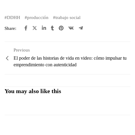
DDHH
producción
trabajo social
Share:
Previous
El poder de las historias de vida en video: cómo impulsar tu
emprendimiento con autenticidad
You may also like this