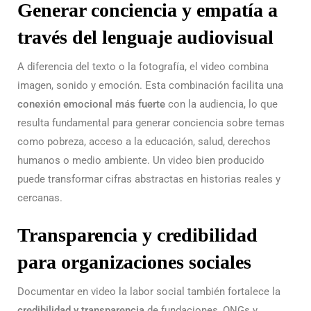
Generar conciencia y empatía a
través del lenguaje audiovisual
A diferencia del texto o la fotografía, el video combina
imagen, sonido y emoción. Esta combinación facilita una
conexión emocional más fuerte
con la audiencia, lo que
resulta fundamental para generar conciencia sobre temas
como pobreza, acceso a la educación, salud, derechos
humanos o medio ambiente. Un video bien producido
puede transformar cifras abstractas en historias reales y
cercanas.
Transparencia y credibilidad
para organizaciones sociales
Documentar en video la labor social también fortalece la
credibilidad y transparencia
de fundaciones, ONGs y